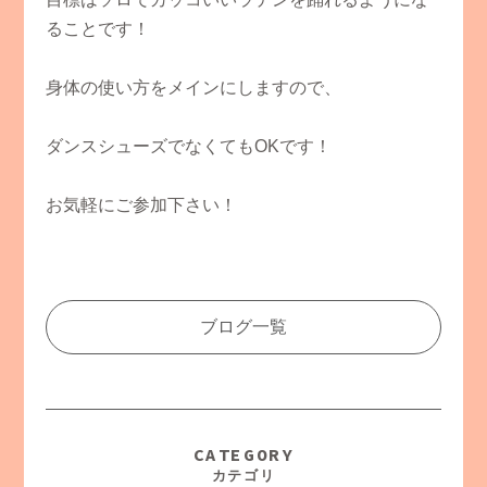
ることです！
身体の使い方をメインにしますので、
ダンスシューズでなくてもOKです！
お気軽にご参加下さい！
ブログ一覧
CATEGORY
カテゴリ