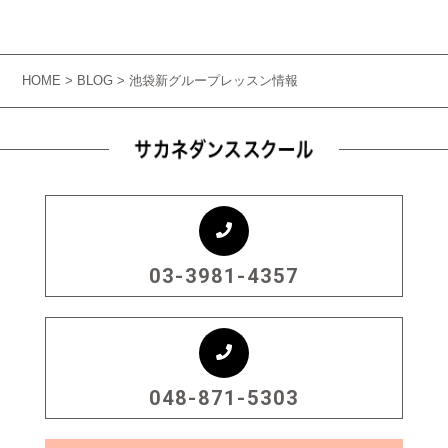
HOME
>
BLOG
> 池袋新グループレッスン情報
03-3981-4357
048-871-5303