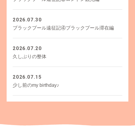
2026.07.30
ブラックプール遠征記④ブラックプール滞在編
2026.07.20
久しぶりの整体
2026.07.15
少し前のmy birthday♪