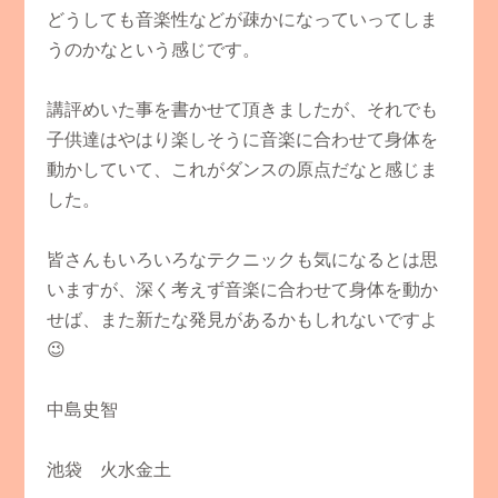
どうしても音楽性などが疎かになっていってしま
うのかなという感じです。
講評めいた事を書かせて頂きましたが、それでも
子供達はやはり楽しそうに音楽に合わせて身体を
動かしていて、これがダンスの原点だなと感じま
した。
皆さんもいろいろなテクニックも気になるとは思
いますが、深く考えず音楽に合わせて身体を動か
せば、また新たな発見があるかもしれないですよ
😉
中島史智
池袋 火水金土