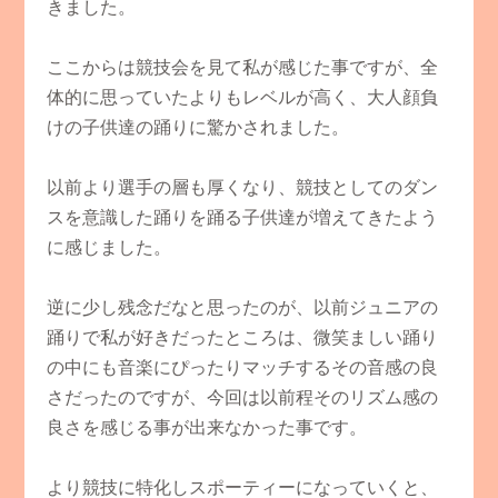
きました。
ここからは競技会を見て私が感じた事ですが、全
体的に思っていたよりもレベルが高く、大人顔負
けの子供達の踊りに驚かされました。
以前より選手の層も厚くなり、競技としてのダン
スを意識した踊りを踊る子供達が増えてきたよう
に感じました。
逆に少し残念だなと思ったのが、以前ジュニアの
踊りで私が好きだったところは、微笑ましい踊り
の中にも音楽にぴったりマッチするその音感の良
さだったのですが、今回は以前程そのリズム感の
良さを感じる事が出来なかった事です。
より競技に特化しスポーティーになっていくと、