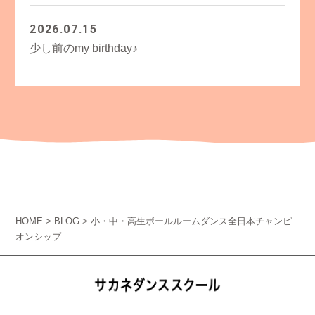
2026.07.15
少し前のmy birthday♪
HOME
>
BLOG
> 小・中・高生ボールルームダンス全日本チャンピ
オンシップ