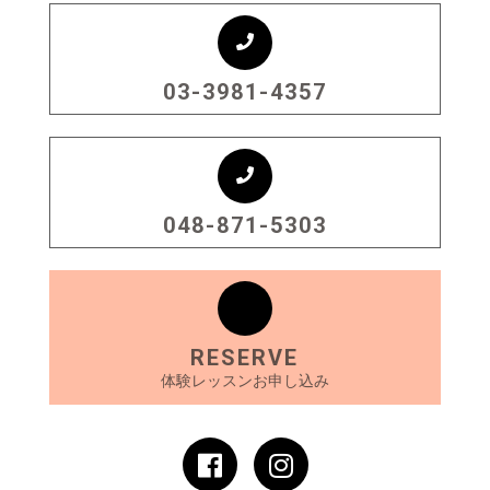
03-3981-4357
048-871-5303
RESERVE
体験レッスンお申し込み