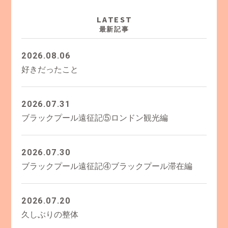
LATEST
最新記事
2026.08.06
好きだったこと
2026.07.31
ブラックプール遠征記⑤ロンドン観光編
2026.07.30
ブラックプール遠征記④ブラックプール滞在編
2026.07.20
久しぶりの整体