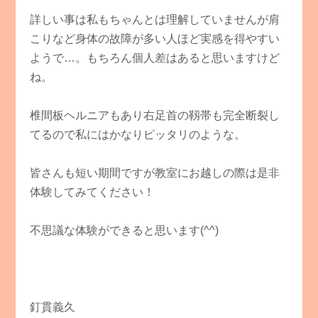
詳しい事は私もちゃんとは理解していませんが肩
こりなど身体の故障が多い人ほど実感を得やすい
ようで…。もちろん個人差はあると思いますけど
ね。
椎間板ヘルニアもあり右足首の靱帯も完全断裂し
てるので私にはかなりピッタリのような。
皆さんも短い期間ですが教室にお越しの際は是非
体験してみてください！
不思議な体験ができると思います(^^)
釘貫義久