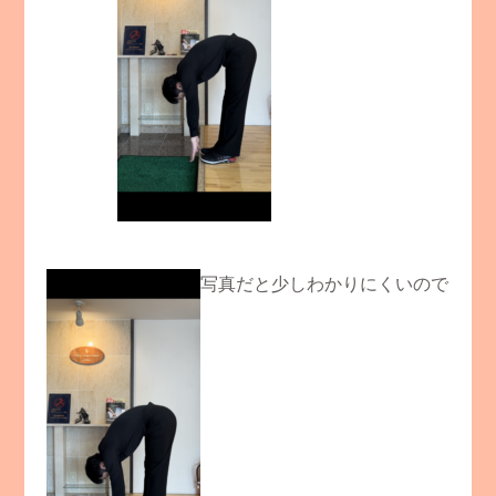
写真だと少しわかりにくいので