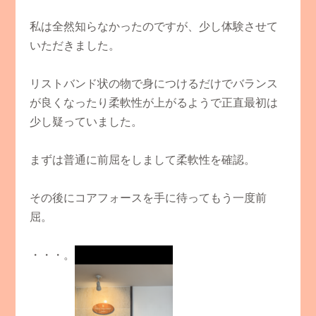
私は全然知らなかったのですが、少し体験させて
いただきました。
リストバンド状の物で身につけるだけでバランス
が良くなったり柔軟性が上がるようで正直最初は
少し疑っていました。
まずは普通に前屈をしまして柔軟性を確認。
その後にコアフォースを手に待ってもう一度前
屈。
・・・。