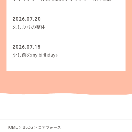
2026.07.20
久しぶりの整体
2026.07.15
少し前のmy birthday♪
HOME
>
BLOG
> コアフォース