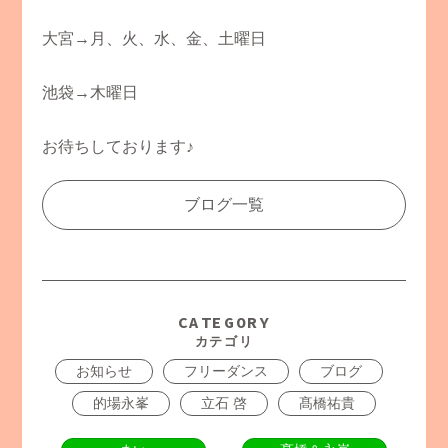
大宮→月、火、水、金、土曜日
池袋→木曜日
お待ちしております♪
ブログ一覧
CATEGORY
カテゴリ
お知らせ
フリーダンス
ブログ
的場永峯
立石 啓
髙橋祐貴