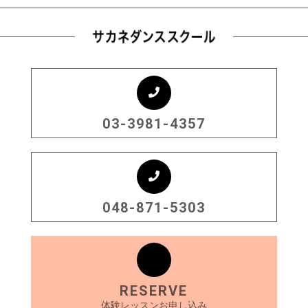
03-3981-4357
048-871-5303
RESERVE
体験レッスンお申し込み