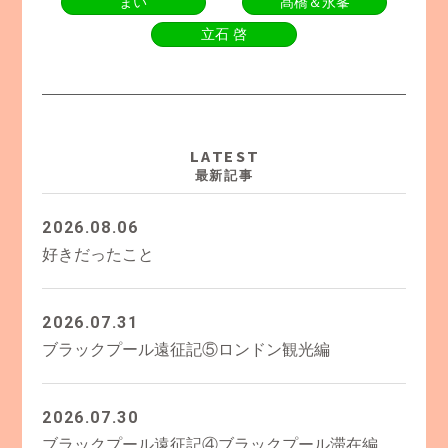
まい
髙橋＆永峯
立石 啓
LATEST
最新記事
2026.08.06
好きだったこと
2026.07.31
ブラックプール遠征記⑤ロンドン観光編
2026.07.30
ブラックプール遠征記④ブラックプール滞在編