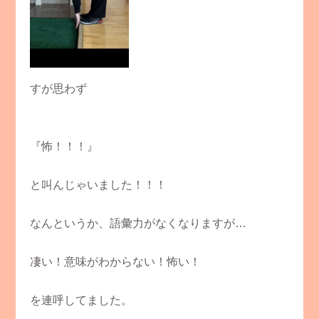
すが思わず
『怖！！！』
と叫んじゃいました！！！
なんというか、語彙力がなくなりますが…
凄い！意味がわからない！怖い！
を連呼してました。