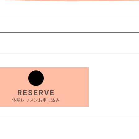
RESERVE
体験レッスンお申し込み