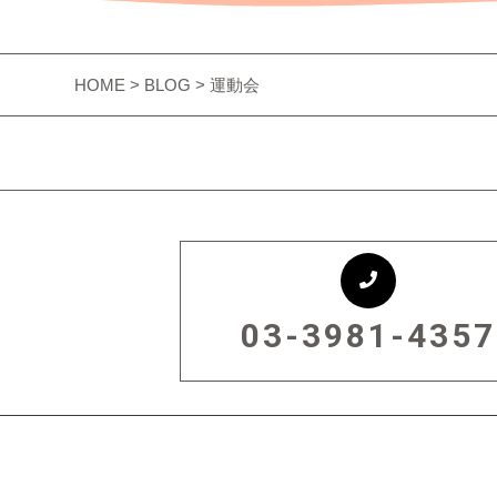
HOME
>
BLOG
> 運動会
03-3981-4357