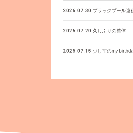
2026.07.30
ブラックプール遠
2026.07.20
久しぶりの整体
2026.07.15
少し前のmy birthda