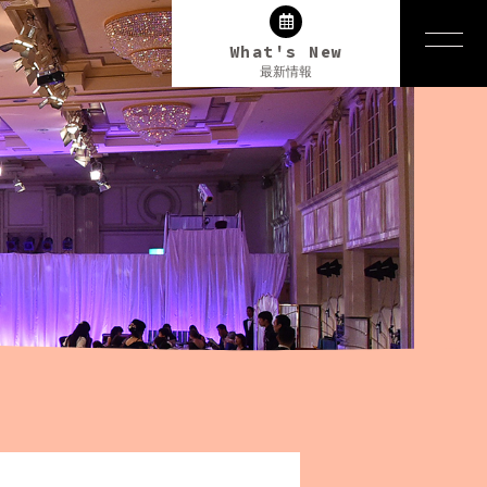
What's New
最新情報