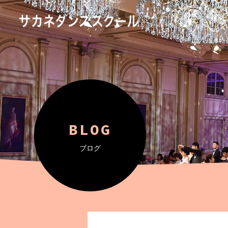
BLOG
ブログ