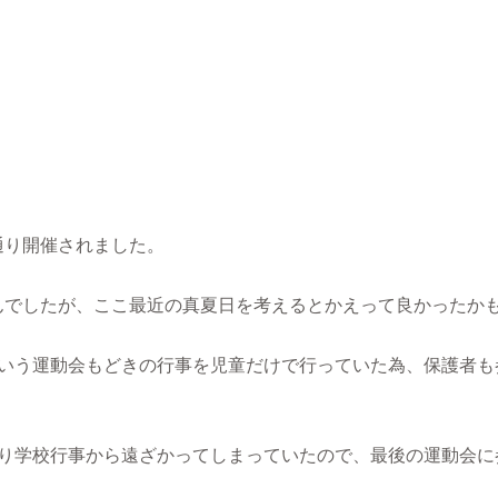
通り開催されました。
んでしたが、ここ最近の真夏日を考えるとかえって良かったか
いう運動会もどきの行事を児童だけで行っていた為、保護者も
り学校行事から遠ざかってしまっていたので、最後の運動会に