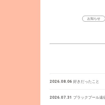
お知らせ
2026.08.06
好きだったこと
2026.07.31
ブラックプール遠