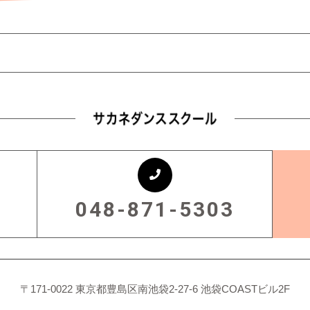
048-871-5303
〒171-0022 東京都豊島区南池袋2-27-6 池袋COASTビル2F