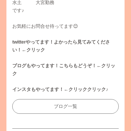
水土 大宮勤務
です♪
お気軽にお問合せ待ってます😊
twitterやってます！よかったら見てみてくださ
い！←クリック
ブログもやってます！こちらもどうぞ！←クリッ
ク
インスタもやってます！←クリッククリック♪
ブログ一覧