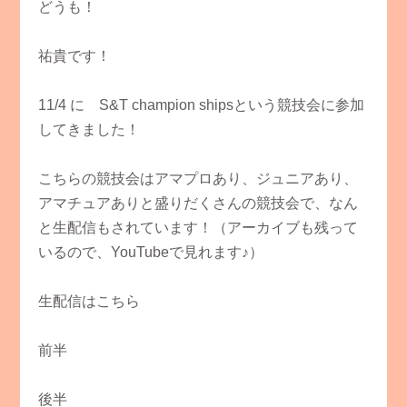
どうも！
祐貴です！
11/4 に S&T champion shipsという競技会に参加
してきました！
こちらの競技会はアマプロあり、ジュニアあり、
アマチュアありと盛りだくさんの競技会で、なん
と生配信もされています！（アーカイブも残って
いるので、YouTubeで見れます♪）
生配信はこちら
前半
後半