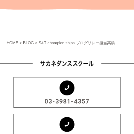
HOME
>
BLOG
> S&T champion ships ブログリレー担当髙橋
03-3981-4357