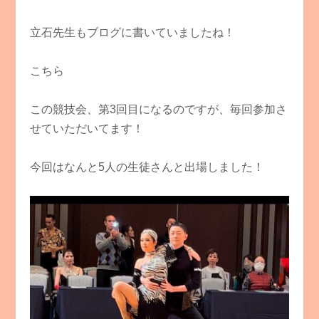
立石先生もブログに書いていましたね！
こちら
この競技会、第3回目になるのですが、毎回参加さ
せていただいてます！
今回はなんと5人の生徒さんと出場しました！