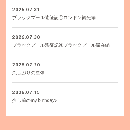
2026.07.31
ブラックプール遠征記⑤ロンドン観光編
2026.07.30
ブラックプール遠征記④ブラックプール滞在編
2026.07.20
久しぶりの整体
2026.07.15
少し前のmy birthday♪