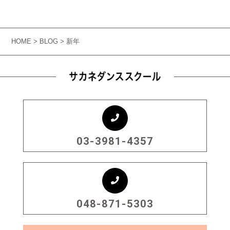
HOME
>
BLOG
> 新年
03-3981-4357
048-871-5303