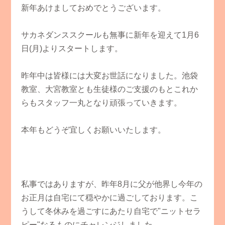
新年あけましておめでとうございます。
サカネダンススクールも無事に新年を迎えて1月6
日(月)よりスタートします。
昨年中は皆様には大変お世話になりました。池袋
教室、大宮教室とも生徒様のご支援のもとこれか
らもスタッフ一丸となり頑張っていきます。
本年もどうぞ宜しくお願いいたします。
私事ではありますが、昨年8月に父が他界し今年の
お正月は自宅にて穏やかに過ごしております。こ
うして冬休みを過ごすにあたり自宅で"ニットセラ
ピー"なるものにチャレンジしました。