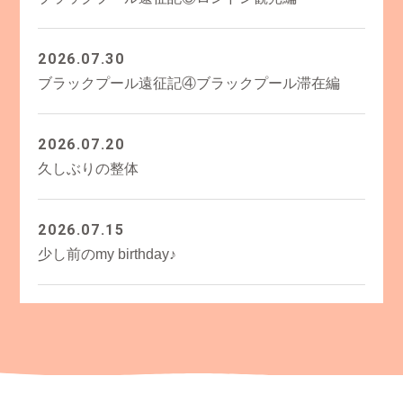
2026.07.30
ブラックプール遠征記④ブラックプール滞在編
2026.07.20
久しぶりの整体
2026.07.15
少し前のmy birthday♪