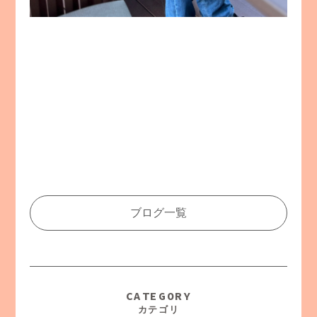
ブログ一覧
CATEGORY
カテゴリ