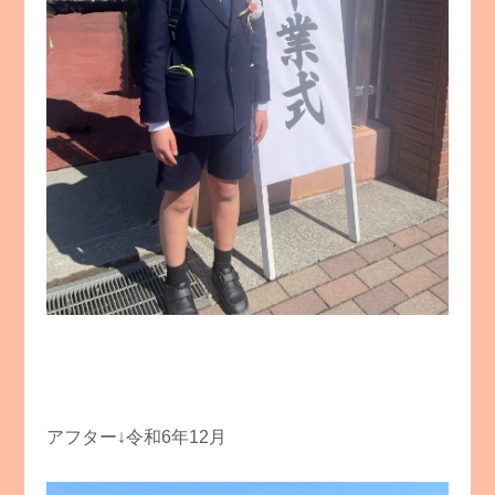
アフター↓令和6年12月