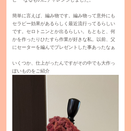
簡単に言えば、編み物です。編み物って意外にも
セラピー効果があるらしく最近流行ってるらしい
です。セロトニンとか出るらしい。もともと、何
かを作ったりひたすら作業が好きな私。以前、父
にセーターを編んでプレゼントした事あったなぁ
いくつか、仕上がったんですがその中でも大作っ
ぽいものをご紹介