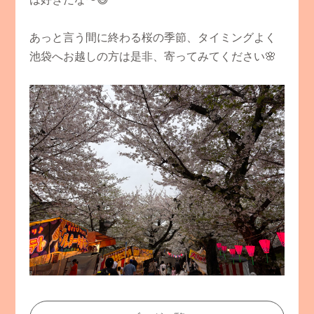
あっと言う間に終わる桜の季節、タイミングよく
池袋へお越しの方は是非、寄ってみてください🌸