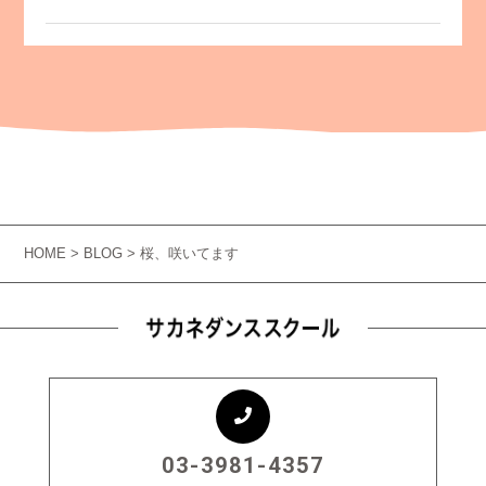
HOME
>
BLOG
> 桜、咲いてます
03-3981-4357