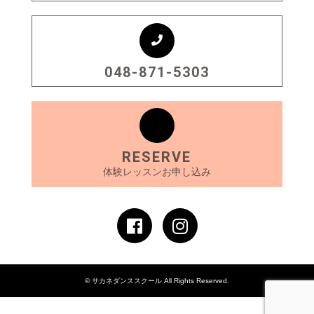
048-871-5303
RESERVE
体験レッスンお申し込み
© サカネダンススクール All Rights Reserved.