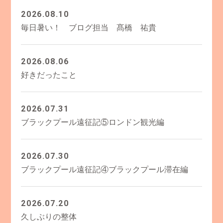
2026.08.10
毎日暑い！ ブログ担当 髙橋 祐貴
2026.08.06
好きだったこと
2026.07.31
ブラックプール遠征記⑤ロンドン観光編
2026.07.30
ブラックプール遠征記④ブラックプール滞在編
2026.07.20
久しぶりの整体