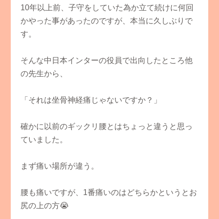
10年以上前、子守をしていた為か立て続けに何回
かやった事があったのですが、本当に久しぶりで
す。
そんな中日本インターの役員で出向したところ他
の先生から、
「それは坐骨神経痛じゃないですか？」
確かに以前のギックリ腰とはちょっと違うと思っ
ていました。
まず痛い場所が違う。
腰も痛いですが、1番痛いのはどちらかというとお
尻の上の方😭