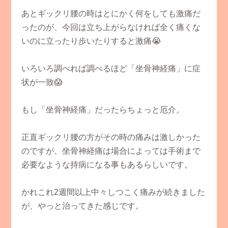
あとギックリ腰の時はとにかく何をしても激痛だ
ったのが、今回は立ち上がらなければ全く痛くな
いのに立ったり歩いたりすると激痛😭
いろいろ調べれば調べるほど「坐骨神経痛」に症
状が一致😱
もし「坐骨神経痛」だったらちょっと厄介。
正直ギックリ腰の方がその時の痛みは激しかった
のですが、坐骨神経痛は場合によっては手術まで
必要なような持病になる事もあるらしいです。
かれこれ2週間以上中々しつこく痛みが続きました
が、やっと治ってきた感じです。