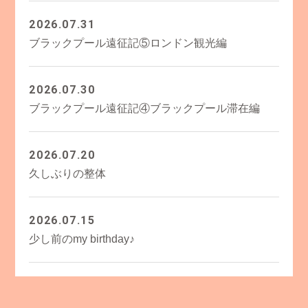
2026.07.31
ブラックプール遠征記⑤ロンドン観光編
2026.07.30
ブラックプール遠征記④ブラックプール滞在編
2026.07.20
久しぶりの整体
2026.07.15
少し前のmy birthday♪