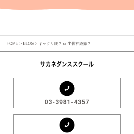
HOME
>
BLOG
> ギックリ腰？ or 坐骨神経痛？
03-3981-4357