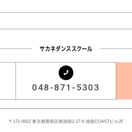
048-871-5303
〒171-0022 東京都豊島区南池袋2-27-6 池袋COASTビル2F