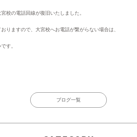
大宮校の電話回線が復旧いたしました。
ておりますので、大宮校へお電話が繋がらない場合は、
いです。
ブログ一覧