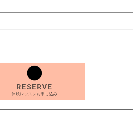
RESERVE
体験レッスンお申し込み