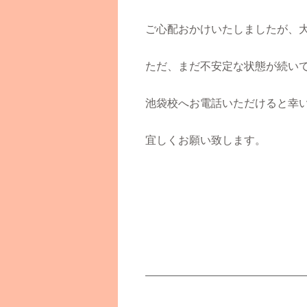
ご心配おかけいたしましたが、
ただ、まだ不安定な状態が続い
池袋校へお電話いただけると幸
宜しくお願い致します。