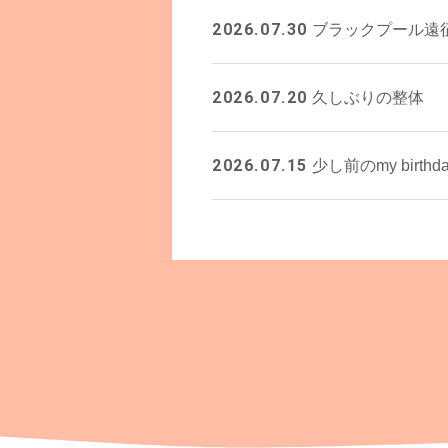
2026.07.30
ブラックプール遠
2026.07.20
久しぶりの整体
2026.07.15
少し前のmy birthda