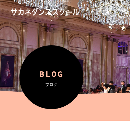
BLOG
ブログ