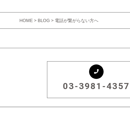
HOME
>
BLOG
> 電話が繋がらない方へ
03-3981-4357