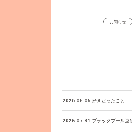
お知らせ
2026.08.06
好きだったこと
2026.07.31
ブラックプール遠