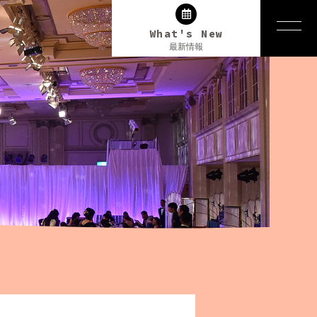
What's New
最新情報