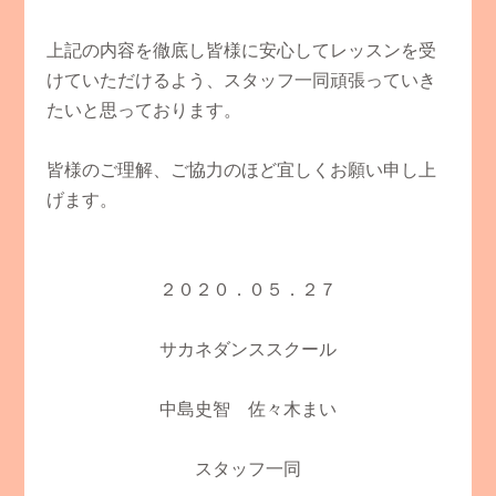
上記の内容を徹底し皆様に安心してレッスンを受
けていただけるよう、スタッフ一同頑張っていき
たいと思っております。
皆様のご理解、ご協力のほど宜しくお願い申し上
げます。
２０２０．０５．２７
サカネダンススクール
中島史智 佐々木まい
スタッフ一同