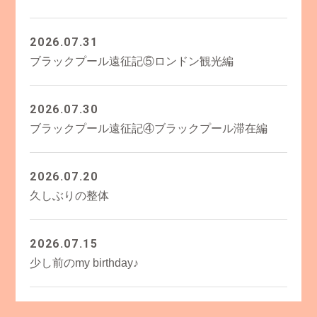
2026.07.31
ブラックプール遠征記⑤ロンドン観光編
2026.07.30
ブラックプール遠征記④ブラックプール滞在編
2026.07.20
久しぶりの整体
2026.07.15
少し前のmy birthday♪