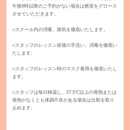
午後8時以降のご予約がない場合は教室をグロース
させていただきます。
○スクール内の消毒、換気を徹底いたします。
○スタッフのレッスン前後の手洗い、消毒を徹底い
たします。
○スタッフのレッスン時のマスク着用を徹底いたし
ます。
○スタッフは毎日検温し、37,5℃以上の発熱または
発熱がなくとも体調不良がある場合は出勤を取り
止めます。