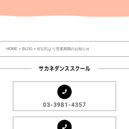
HOME
>
BLOG
> 6/1(月)より営業再開のお知らせ
03-3981-4357