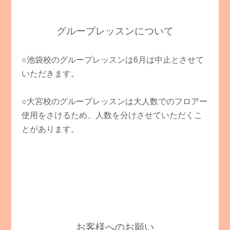
グループレッスンについて
○池袋校のグループレッスンは6月は中止とさせて
いただきます。
○大宮校のグループレッスンは大人数でのフロアー
使用をさけるため、人数を分けさせていただくこ
とがあります。
お客様へのお願い