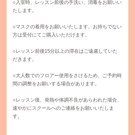
○入室時、レッスン前後の手洗い、消毒をお願いい
たします。
○マスクの着用をお願いいたします。お持ちでない
方は受付にてご購入いただけます。
○レッスン前後15分以上の滞在はご遠慮していた
だきます。
○大人数でのフロアー使用をさけるため、ご予約時
間の調整をお願いする場合があります。
○レッスン後、発熱や体調不良があらわれた場合、
速やかにスクールへのご連絡をお願いいたしま
す。