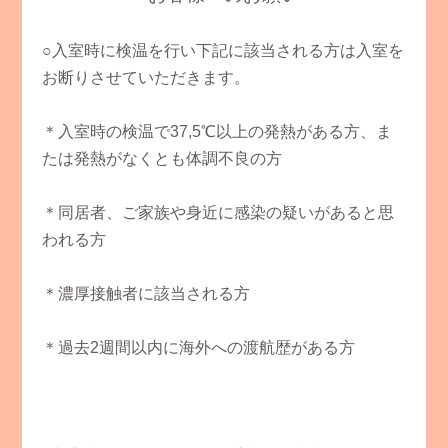
○入室時に検温を行い下記に該当される方は入室を
お断りさせていただきます。
＊入室時の検温で37,5℃以上の発熱がある方、ま
たは発熱がなくとも体調不良の方
＊同居者、ご家族や身近に感染の疑いがあると思
われる方
＊濃厚接触者に該当される方
＊過去2週間以内に海外への渡航歴がある方