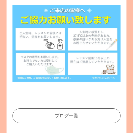
ブログ一覧