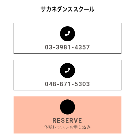
03-3981-4357
048-871-5303
RESERVE
体験レッスンお申し込み