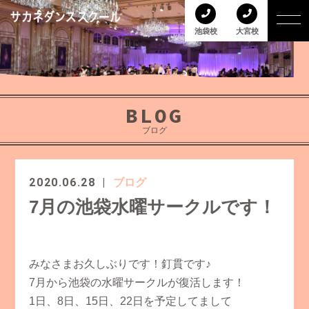
池袋校
大宮校
BLOG
ブログ
2020.06.28
ブログ
7月の池袋水曜サークルです！
­みなさまお久しぶりです！釘貫です♪
7月から池袋の水曜サークルが復活します！
1日、8日、15日、22日を予定してまして