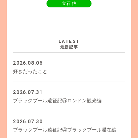
立石 啓
LATEST
最新記事
2026.08.06
好きだったこと
2026.07.31
ブラックプール遠征記⑤ロンドン観光編
2026.07.30
ブラックプール遠征記④ブラックプール滞在編