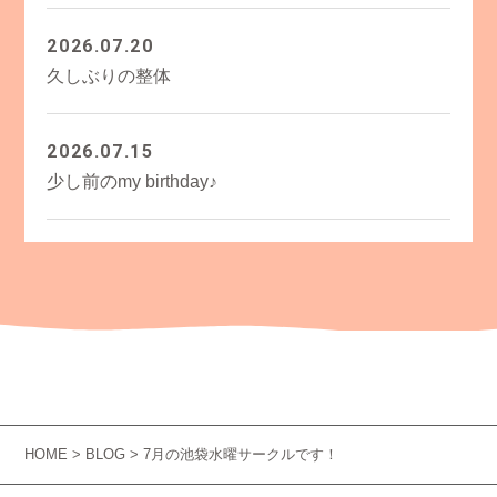
2026.07.20
久しぶりの整体
2026.07.15
少し前のmy birthday♪
HOME
>
BLOG
> 7月の池袋水曜サークルです！