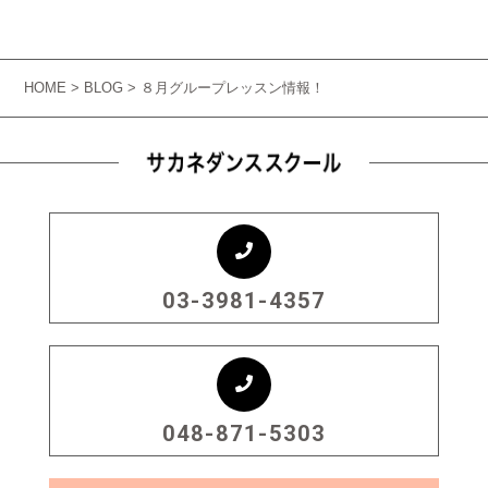
HOME
>
BLOG
> ８月グループレッスン情報！
03-3981-4357
048-871-5303