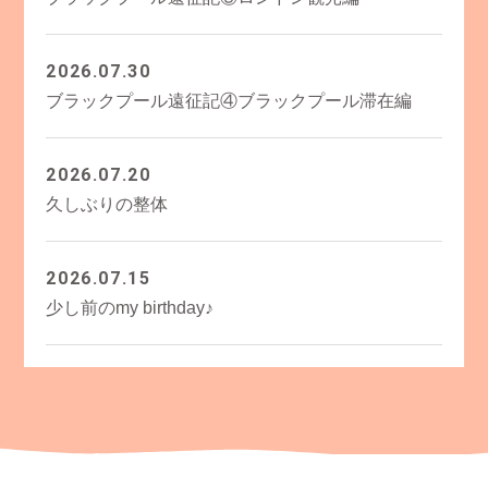
2026.07.30
ブラックプール遠征記④ブラックプール滞在編
2026.07.20
久しぶりの整体
2026.07.15
少し前のmy birthday♪