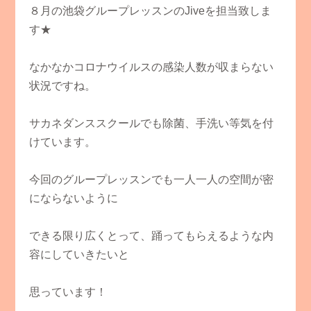
８月の池袋グループレッスンのJiveを担当致しま
す★
なかなかコロナウイルスの感染人数が収まらない
状況ですね。
サカネダンススクールでも除菌、手洗い等気を付
けています。
今回のグループレッスンでも一人一人の空間が密
にならないように
できる限り広くとって、踊ってもらえるような内
容にしていきたいと
思っています！