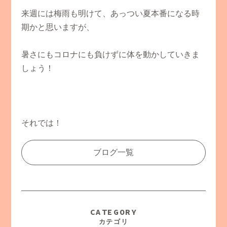
来週には梅雨も明けて、あっつい夏本番になる時
期かと思いますが、
暑さにもコロナにも負けずに体を動かしていきま
しょう！
それでは！
ブログ一覧
CATEGORY
カテゴリ