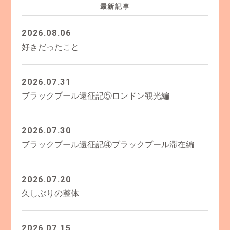
最新記事
2026.08.06
好きだったこと
2026.07.31
ブラックプール遠征記⑤ロンドン観光編
2026.07.30
ブラックプール遠征記④ブラックプール滞在編
2026.07.20
久しぶりの整体
2026.07.15