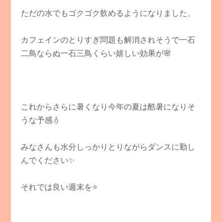
ただの水でもゴクゴク飲めるようになりました。
カフェインのとりすぎ問題も解消されそうで一石
二鳥ならぬ一石三鳥くらい嬉しい効果が🌸
これからさらに暑くなり今年の夏は酷暑になりそ
うな予感💧
みなさんも水分しっかりとりながらダンスに勤し
んでください✨
それでは良い週末を⭐️