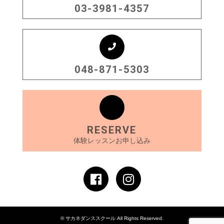
03-3981-4357
048-871-5303
RESERVE
体験レッスンお申し込み
© サカネダンススクール All Rights Reserved.