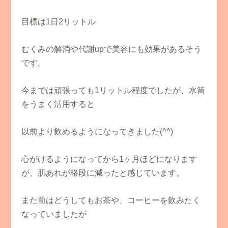
目標は1日2リットル
むくみの解消や代謝upで美容にも効果があるそう
です。
今までは頑張っても1リットル程度でしたが、水筒
をうまく活用すると
以前より飲めるようになってきました(^^)
心がけるようになってから1ヶ月ほどになります
が、肌あれが格段に減ったと感じています。
また前はどうしてもお茶や、コーヒーを飲みたく
なっていましたが