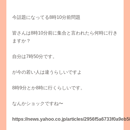
今話題になってる8時10分前問題
皆さんは8時10分前に集合と言われたら何時に行き
ますか？
自分は7時50分です。
が今の若い人は違うらしいですよ
8時9分とか8時に行くらしいです。
なんかショックですね〜
https://news.yahoo.co.jp/articles/2956f5a6733f0a9