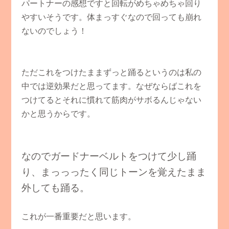
パートナーの感想ですと回転がめちゃめちゃ回り
やすいそうです。体まっすぐなので回っても崩れ
ないのでしょう！
ただこれをつけたままずっと踊るというのは私の
中では逆効果だと思ってます。なぜならばこれを
つけてるとそれに慣れて筋肉がサボるんじゃない
かと思うからです。
なのでガードナーベルトをつけて少し踊
り、まっっったく同じトーンを覚えたまま
外しても踊る。
これが一番重要だと思います。