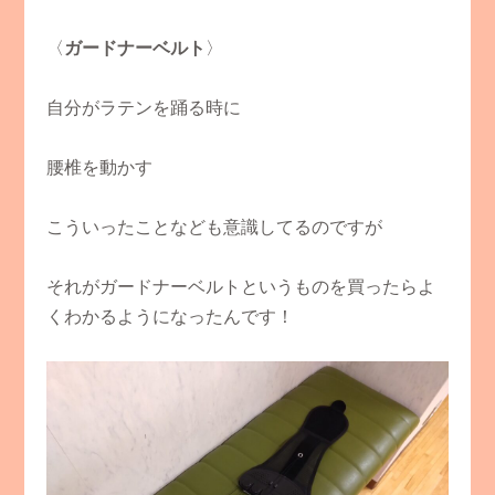
〈
ガードナーベルト
〉
自分がラテンを踊る時に
腰椎を動かす
こういったことなども意識してるのですが
それがガードナーベルトというものを買ったらよ
くわかるようになったんです！