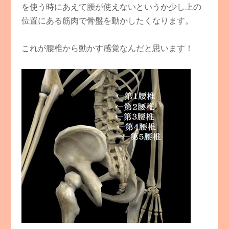
を使う時にあえて腰が使えないというか少し上の
位置にある筋肉で骨盤を動かしたくなります。
これが腰椎から動かす感覚なんだと思います！