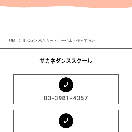
HOME
>
BLOG
> 私もガードナーベルト使ってみた
03-3981-4357