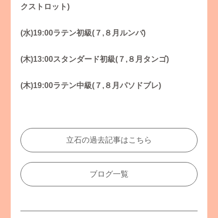
クストロット)
(水)19:00ラテン初級(７,８月ルンバ
)
(木)13:00スタンダード初級(７,８月タンゴ)
(木)19:00ラテン中級(７,８月パソドブレ)
立石の過去記事はこちら
ブログ一覧