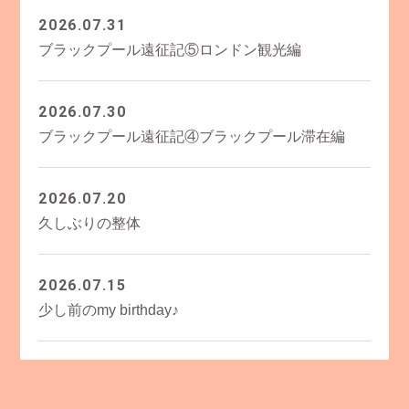
2026.07.31
ブラックプール遠征記⑤ロンドン観光編
2026.07.30
ブラックプール遠征記④ブラックプール滞在編
2026.07.20
久しぶりの整体
2026.07.15
少し前のmy birthday♪