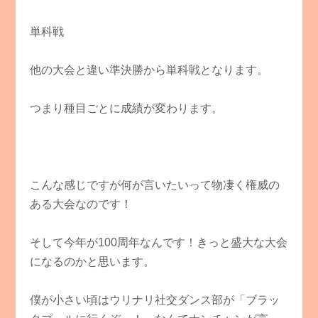
単科戦
他の大会と違い準決勝から単科戦となります。
つまり種目ごとに成績が変わります。
こんな感じですが何が言いたいって物凄く権威の
ある大会なのです！
そして今年が100周年なんです！きっと盛大な大会
になるのかと思います。
僕が小さい頃はウリナリ社交ダンス部が「ブラッ