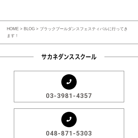
HOME
>
BLOG
> ブラックプールダンスフェスティバルに行ってき
ます！
03-3981-4357
048-871-5303