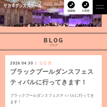
池袋校
大宮校
BLOG
ブログ
2026.04.30
立石 啓
ブラックプールダンスフェス
ティバルに行ってきます！
ブラックプールダンスフェスティバルに行ってき
ます！