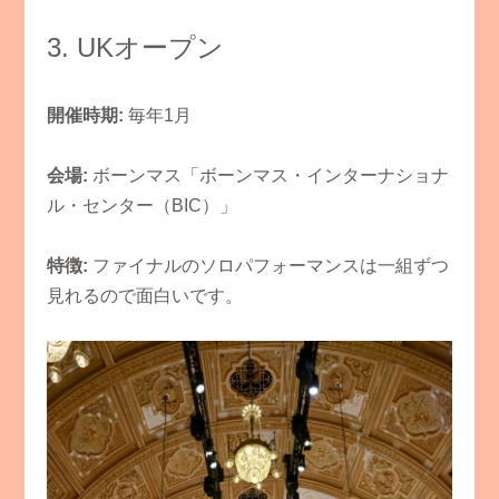
​3. UKオープン
開催時期:
毎年1月
会場:
ボーンマス「ボーンマス・インターナショナ
ル・センター（BIC）」
特徴:
ファイナルのソロパフォーマンスは一組ずつ
見れるので面白いです。