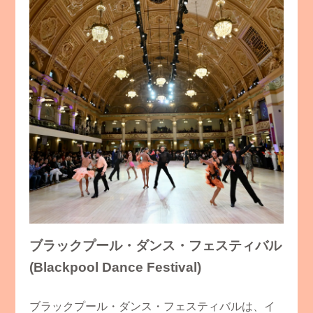
ブラックプール・ダンス・フェスティバル
(Blackpool Dance Festival)
​ブラックプール・ダンス・フェスティバルは、イ