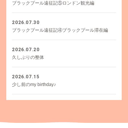
ブラックプール遠征記⑤ロンドン観光編
2026.07.30
ブラックプール遠征記④ブラックプール滞在編
2026.07.20
久しぶりの整体
2026.07.15
少し前のmy birthday♪