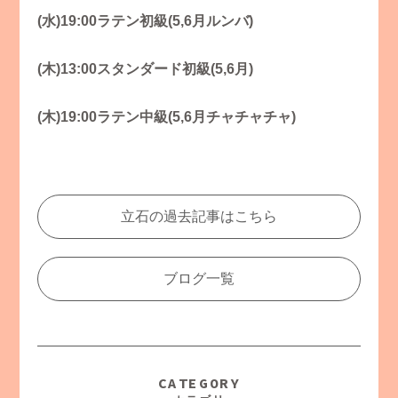
(水)19:00ラテン初級(5,6月ルンバ
)
(木)13:00スタンダード初級(5,6月)
(木)19:00ラテン中級(5,6月チャチャチャ)
立石の過去記事はこちら
ブログ一覧
CATEGORY