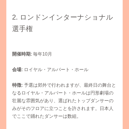
​2. ロンドンインターナショナル
選手権
開催時期:
毎年10月
会場:
ロイヤル・アルバート・ホール
特徴:
予選は郊外で行われますが、最終日の舞台と
なるロイヤル・アルバート・ホールは円形劇場の
壮麗な雰囲気があり、選ばれたトップダンサーの
みがそのフロアに立つことを許されます。日本人
でここで踊れたダンサーは数組。