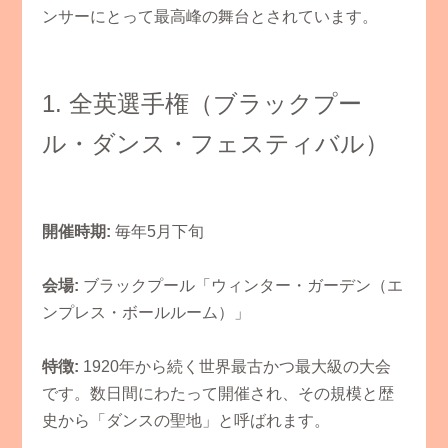
ンサーにとって最高峰の舞台とされています。
​1. 全英選手権（ブラックプー
ル・ダンス・フェスティバル）
開催時期:
毎年5月下旬
会場:
ブラックプール「ウィンター・ガーデン（エ
ンプレス・ボールルーム）」
特徴:
1920年から続く世界最古かつ最大級の大会
です。数日間にわたって開催され、その規模と歴
史から「ダンスの聖地」と呼ばれます。