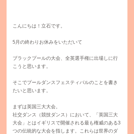
こんにちは！立石です。
5月の終わりお休みをいただいて
ブラックプールの大会、全英選手権に出場しに行
こうと思います。
そこでプールダンスフェスティバルのことを書き
たいと思います。
まずは英国三大大会。
社交ダンス（競技ダンス）において、「英国三大
大会」とはイギリスで開催される最も権威のある3
つの伝統的な大会を指します。これらは世界のダ