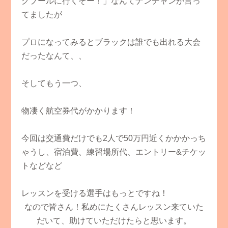
クプールに行くぞー！」なんてナンチャンが言っ
てましたが
プロになってみるとブラックは誰でも出れる大会
だったなんて、、
そしてもう一つ、
物凄く航空券代がかかります！
今回は交通費だけでも2人で50万円近くかかかっち
ゃうし、宿泊費、練習場所代、エントリー&チケッ
トなどなど
レッスンを受ける選手はもっとですね！
なので皆さん！私めにたくさんレッスン来ていた
だいて、助けていただけたらと思います。