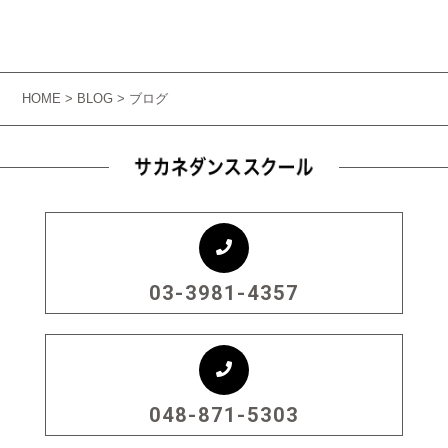
HOME
>
BLOG
> ブログ
03-3981-4357
048-871-5303