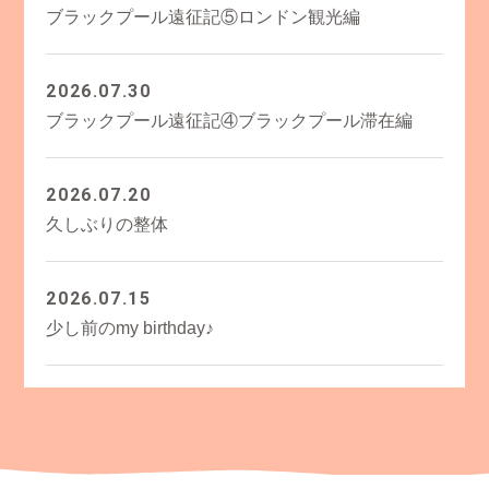
ブラックプール遠征記⑤ロンドン観光編
2026.07.30
ブラックプール遠征記④ブラックプール滞在編
2026.07.20
久しぶりの整体
2026.07.15
少し前のmy birthday♪