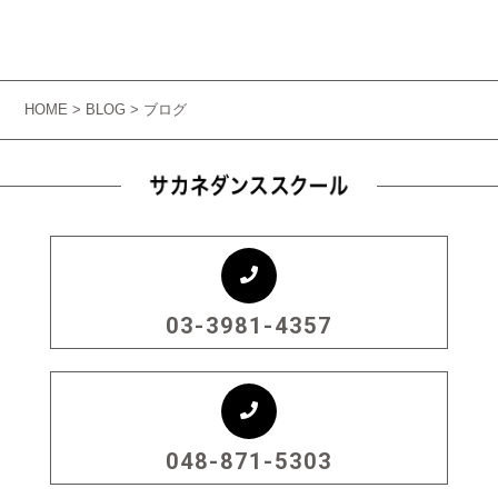
HOME
>
BLOG
> ブログ
03-3981-4357
048-871-5303