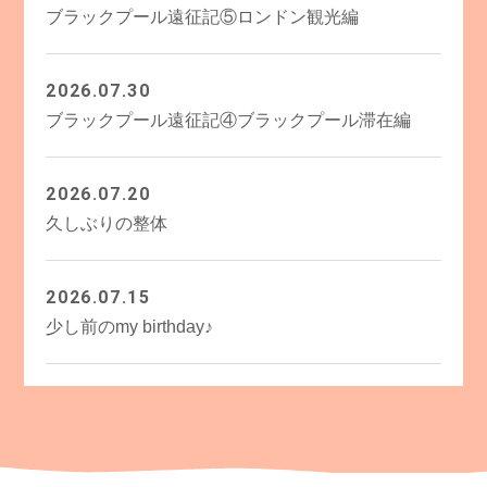
ブラックプール遠征記⑤ロンドン観光編
2026.07.30
ブラックプール遠征記④ブラックプール滞在編
2026.07.20
久しぶりの整体
2026.07.15
少し前のmy birthday♪